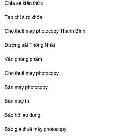
Chia sẻ kiến thức
Nai,
Bình
Dương
Tạp chí sức khỏe
Cho thuê máy photocopy Thanh Bình
Đường sắt Thống Nhất
Văn phòng phẩm
Cho thuê máy photocopy
Bán máy photocopy
Bán máy in
Bảo hộ lao động
Báo giá thuê máy photocopy