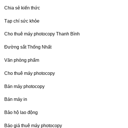
Chia sẻ kiến thức
Tạp chí sức khỏe
Cho thuê máy photocopy Thanh Bình
Đường sắt Thống Nhất
Văn phòng phẩm
Cho thuê máy photocopy
Bán máy photocopy
Bán máy in
Bảo hộ lao động
Báo giá thuê máy photocopy