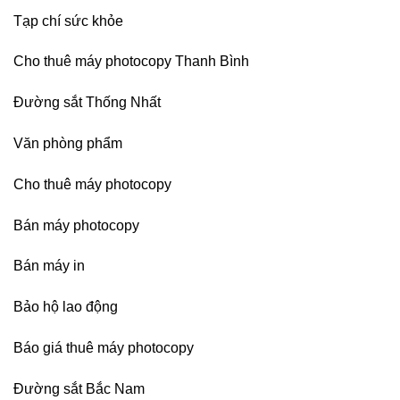
Dương
Tạp chí sức khỏe
Cho thuê máy photocopy Thanh Bình
Đường sắt Thống Nhất
Văn phòng phẩm
Cho thuê máy photocopy
Bán máy photocopy
Bán máy in
Bảo hộ lao động
Báo giá thuê máy photocopy
Đường sắt Bắc Nam