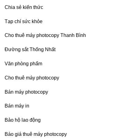
Chia sẻ kiến thức
Tạp chí sức khỏe
Cho thuê máy photocopy Thanh Bình
Đường sắt Thống Nhất
Văn phòng phẩm
Cho thuê máy photocopy
Bán máy photocopy
Bán máy in
Bảo hộ lao động
Báo giá thuê máy photocopy