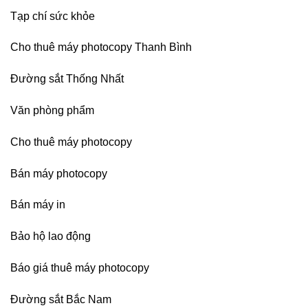
Dương
Tạp chí sức khỏe
Cho thuê máy photocopy Thanh Bình
Đường sắt Thống Nhất
Văn phòng phẩm
Cho thuê máy photocopy
Bán máy photocopy
Bán máy in
Bảo hộ lao động
Báo giá thuê máy photocopy
Đường sắt Bắc Nam