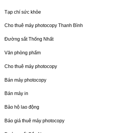
Bình
Dương
Tạp chí sức khỏe
Cho thuê máy photocopy Thanh Bình
Đường sắt Thống Nhất
Văn phòng phẩm
Cho thuê máy photocopy
Bán máy photocopy
Bán máy in
Bảo hộ lao động
Báo giá thuê máy photocopy