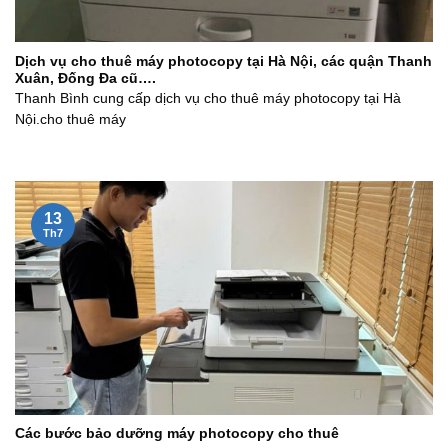
Dịch vụ cho thuê máy photocopy tại Hà Nội, các quận Thanh
Xuân, Đống Đa cũ….
Thanh Bình cung cấp dịch vụ cho thuê máy photocopy tại Hà
Nội.cho thuê máy
13
Th7
Các bước bảo dưỡng máy photocopy cho thuê