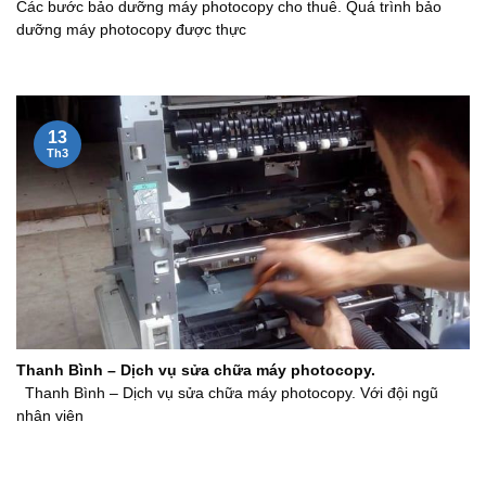
Các bước bảo dưỡng máy photocopy cho thuê. Quá trình bảo
dưỡng máy photocopy được thực
13
Th3
Thanh Bình – Dịch vụ sửa chữa máy photocopy.
Thanh Bình – Dịch vụ sửa chữa máy photocopy. Với đội ngũ
nhân viên