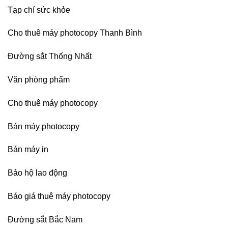
Dương
Tạp chí sức khỏe
Cho thuê máy photocopy Thanh Bình
Đường sắt Thống Nhất
Văn phòng phẩm
Cho thuê máy photocopy
Bán máy photocopy
Bán máy in
Bảo hộ lao động
Báo giá thuê máy photocopy
Đường sắt Bắc Nam