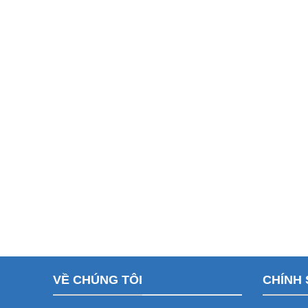
VỀ CHÚNG TÔI
CHÍNH 