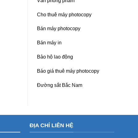
Văn phòng phẩm
Cho thuê máy photocopy
Bán máy photocopy
Bán máy in
Bảo hộ lao động
Báo giá thuê máy photocopy
Đường sắt Bắc Nam
ĐỊA CHỈ LIÊN HỆ