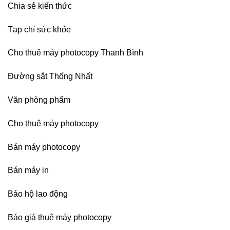
Chia sẻ kiến thức
Tạp chí sức khỏe
Cho thuê máy photocopy Thanh Bình
Đường sắt Thống Nhất
Văn phòng phẩm
Cho thuê máy photocopy
Bán máy photocopy
Bán máy in
Bảo hộ lao động
Báo giá thuê máy photocopy