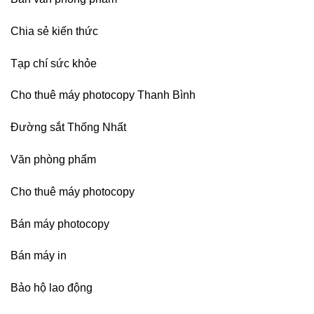
nhập
Chia sẻ kiến thức
Tạp chí sức khỏe
Cho thuê máy photocopy Thanh Bình
Đường sắt Thống Nhất
Văn phòng phẩm
Cho thuê máy photocopy
Bán máy photocopy
Bán máy in
Bảo hộ lao động