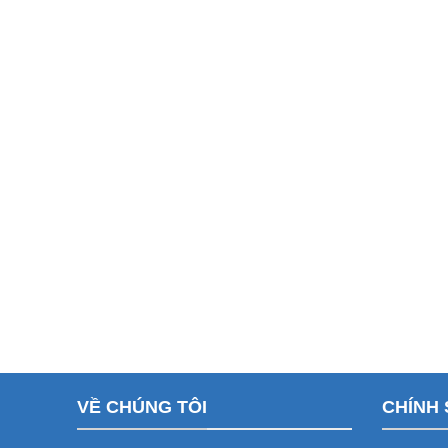
VỀ CHÚNG TÔI
CHÍNH 