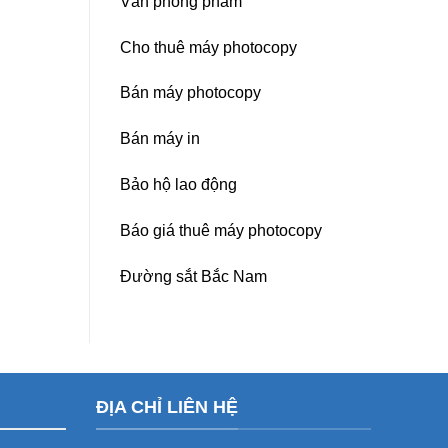
Văn phòng phẩm
Cho thuê máy photocopy
Bán máy photocopy
Bán máy in
Bảo hộ lao động
Báo giá thuê máy photocopy
Đường sắt Bắc Nam
ĐỊA CHỈ LIÊN HỆ