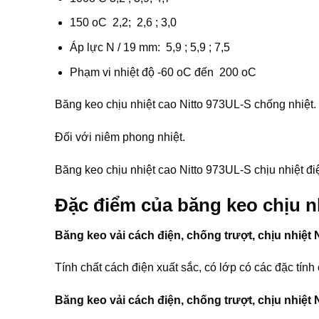
150 oC 2,2; 2,6 ; 3,0
Áp lực N / 19 mm: 5,9 ; 5,9 ; 7,5
Phạm vi nhiệt độ -60 oC đến 200 oC
Băng keo chịu nhiệt cao Nitto 973UL-S chống nhiệt.
Đối với niêm phong nhiệt.
Băng keo chịu nhiệt cao Nitto 973UL-S chịu nhiệt đi
Đặc điểm của băng keo chịu n
Băng keo vải cách điện, chống trượt, chịu nhiệt 
Tính chất cách điện xuất sắc, có lớp có các đặc tính 
Băng keo vải cách điện, chống trượt, chịu nhiệt 