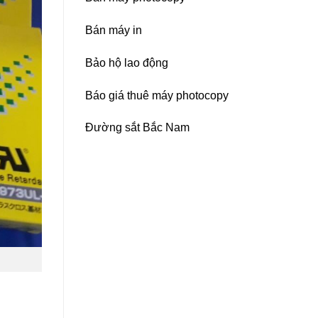
Bán máy in
Bảo hộ lao động
Báo giá thuê máy photocopy
Đường sắt Bắc Nam