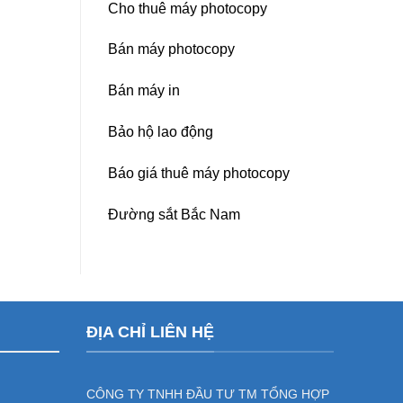
Cho thuê máy photocopy
Bán máy photocopy
Bán máy in
Bảo hộ lao động
Báo giá thuê máy photocopy
Đường sắt Bắc Nam
ĐỊA CHỈ LIÊN HỆ
CÔNG TY TNHH ĐẦU TƯ TM TỔNG HỢP