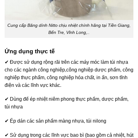
Cung cấp Băng dính Nitto chịu nhiệt chính hãng tại Tiền Giang,
Bến Tre, Vĩnh Long,..
Ứng dụng thực tế
✔ Được sử dụng rộng rãi trên các máy móc làm túi nhựa
cho các ngành công nghiệp,công nghiệp dược phẩm, công
nghiệp thực phẩm, công nghiệp hóa chất, in ấn, sơn tĩnh
điện và các lĩnh vực khác.
✔ Dùng để ép nhiệt niêm phong thực phẩm, dược phẩm,
túi nhựa
✔ Ép dán các sản phẩm màng nhựa, túi nilong
✔ Sử dụng trong các lĩnh vực bao bì (bao gồm cả nhiệt, hút