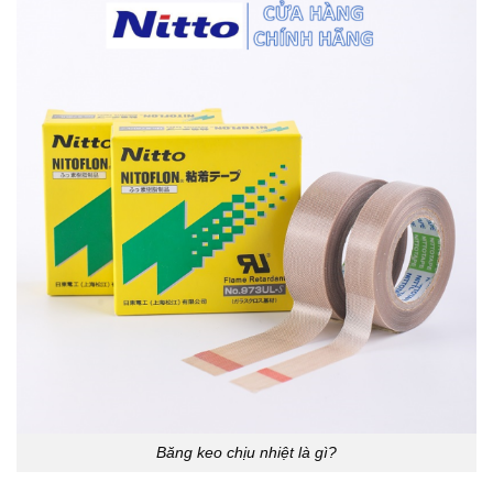
Băng keo chịu nhiệt là gì?