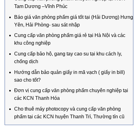
Tam Dương –Vĩnh Phúc
Báo giá văn phòng phẩm giá tốt tại (Hải Dương) Hưng
Yên, Hải Phòng- sau sát nhập
Cung cấp văn phòng phẩm giá rẻ tại Hà Nội và các
khu công nghiệp
Cung cấp bảo hộ, gang tay cao su tại khu cách ly,
chống dịch
Hướng dẫn bảo quản giấy in mã vạch ( giấy in bill)
sao cho tốt?
Đơn vị cung cấp văn phòng phẩm chuyên nghiệp tại
các KCN Thanh Hóa
Cho thuê máy photocopy và cung cấp văn phòng
phẩm tại các KCN huyện Thanh Trì, Thường tín cũ