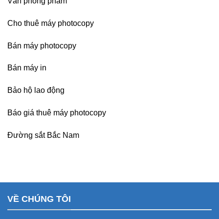
Văn phòng phẩm
Cho thuê máy photocopy
Bán máy photocopy
Bán máy in
Bảo hộ lao động
Báo giá thuê máy photocopy
Đường sắt Bắc Nam
VỀ CHÚNG TÔI