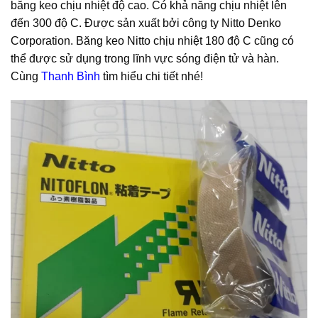
băng keo chịu nhiệt độ cao. Có khả năng chịu nhiệt lên
đến 300 độ C. Được sản xuất bởi công ty Nitto Denko
Corporation. Băng keo Nitto chịu nhiệt 180 độ C cũng có
thể được sử dụng trong lĩnh vực sóng điện tử và hàn.
Cùng
Thanh Bình
tìm hiểu chi tiết nhé!