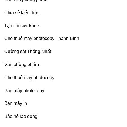
nhập
Chia sẻ kiến thức
Tạp chí sức khỏe
Cho thuê máy photocopy Thanh Bình
Đường sắt Thống Nhất
Văn phòng phẩm
Cho thuê máy photocopy
Bán máy photocopy
Bán máy in
Bảo hộ lao động