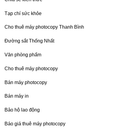
Nai,
Bình
Dương
Tạp chí sức khỏe
Cho thuê máy photocopy Thanh Bình
Đường sắt Thống Nhất
Văn phòng phẩm
Cho thuê máy photocopy
Bán máy photocopy
Bán máy in
Bảo hộ lao động
Báo giá thuê máy photocopy