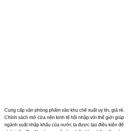
Cung cấp văn phòng phẩm vào khu chế xuất uy tín, giá rẻ.
Chính sách mở cửa nền kinh tế hội nhập với thế giới giúp
ngành xuất nhập khẩu của nước ta được tạo điều kiện để