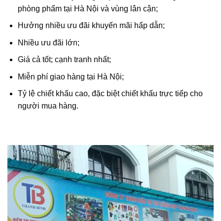
phòng phẩm tại Hà Nội và vùng lân cận;
Hưởng nhiều ưu đãi khuyến mãi hấp dẫn;
Nhiều ưu đãi lớn;
Giá cả tốt; cạnh tranh nhất;
Miễn phí giao hàng tại Hà Nội;
Tỷ lệ chiết khấu cao, đặc biệt chiết khấu trực tiếp cho
người mua hàng.