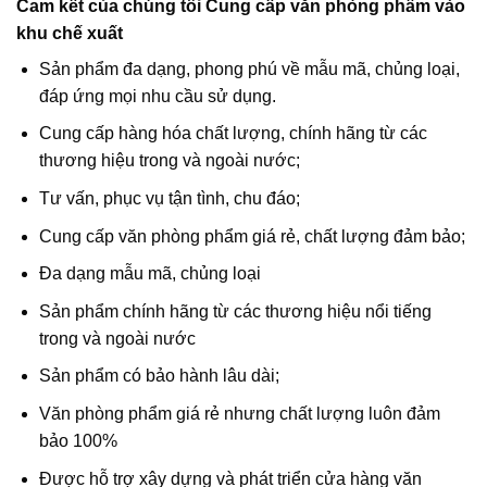
Cam kết của chúng tôi Cung cấp văn phòng phẩm vào
khu chế xuất
Sản phẩm đa dạng, phong phú về mẫu mã, chủng loại,
đáp ứng mọi nhu cầu sử dụng.
Cung cấp hàng hóa chất lượng, chính hãng từ các
thương hiệu trong và ngoài nước;
Tư vấn, phục vụ tận tình, chu đáo;
Cung cấp văn phòng phẩm giá rẻ, chất lượng đảm bảo;
Đa dạng mẫu mã, chủng loại
Sản phẩm chính hãng từ các thương hiệu nổi tiếng
trong và ngoài nước
Sản phẩm có bảo hành lâu dài;
Văn phòng phẩm giá rẻ nhưng chất lượng luôn đảm
bảo 100%
Được hỗ trợ xây dựng và phát triển cửa hàng văn