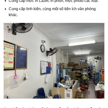
Cung cấp mực in Lazer, in phun, mực photo các loại.
Cung cấp linh kiện, cùng một số tiện ích văn phòng
khác.