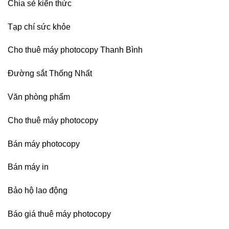
Chia sẻ kiến thức
Nai,
Bình
Dương
Tạp chí sức khỏe
Cho thuê máy photocopy Thanh Bình
Đường sắt Thống Nhất
Văn phòng phẩm
Cho thuê máy photocopy
Bán máy photocopy
Bán máy in
Bảo hộ lao động
Báo giá thuê máy photocopy