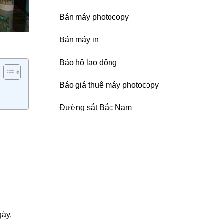
Bán máy photocopy
Bán máy in
Bảo hộ lao động
Báo giá thuê máy photocopy
Đường sắt Bắc Nam
gày.