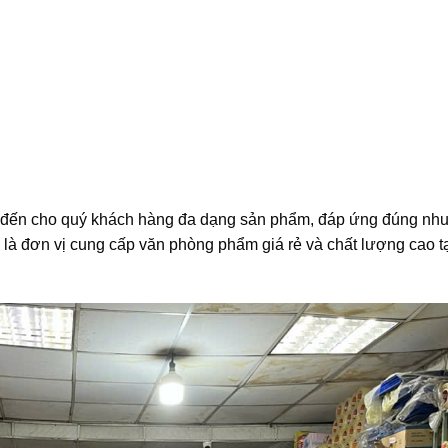
đến cho quý khách hàng đa dạng sản phẩm, đáp ứng đúng nhu
là đơn vị cung cấp văn phòng phẩm giá rẻ và chất lượng cao t