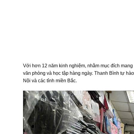
Với hơn 12 năm kinh nghiệm, nhằm mục đích mang 
văn phòng và học tập hàng ngày. Thanh Bình tự hào 
Nội và các tỉnh miền Bắc.