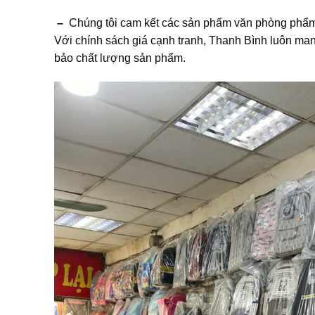
–
Chúng tôi cam kết các sản phẩm văn phòng phẩm 
Với chính sách giá cạnh tranh, Thanh Bình luôn man
bảo chất lượng sản phẩm.