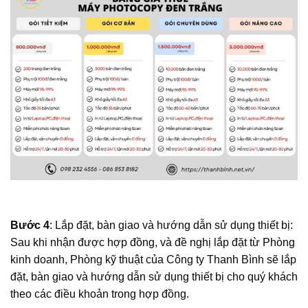
Bước 4
: Lắp đặt, bàn giao và hướng dẫn sử dụng thiết bị:
Sau khi nhận được hợp đồng, và đề nghị lắp đặt từ Phòng
kinh doanh, Phòng kỹ thuật của Công ty Thanh Bình sẽ lắp
đặt, bàn giao và hướng dẫn sử dụng thiết bị cho quý khách
theo các điều khoản trong hợp đồng.