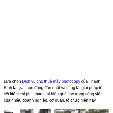
Lựa chọn
Dịch vụ cho thuê máy photocopy
của Thanh
Bình là lựa chọn đúng đắn nhất và cũng là giải pháp tốt,
tiết kiệm chi phí , mang lại hiệu quả cao trong công việc
của nhiều doanh nghiệp, cơ quan, tổ chức hiện nay.