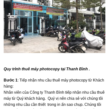
Quy trình thuê máy photocopy tại Thanh Bình .
Bước 1
: Tiếp nhận nhu cầu thuê máy photocopy từ Khách
hàng:
Nhân viên của Công ty Thanh Bình tiếp nhận nhu cầu thuê
máy từ Quý khách hàng. Quý vị nên chia sẻ với chúng tôi
những nhu cầu cần thiết trong in ấn sao chụp. Chúng tôi