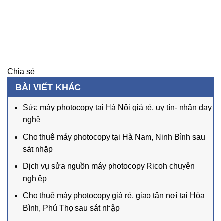
Chia sẻ
BÀI VIẾT KHÁC
Sửa máy photocopy tại Hà Nội giá rẻ, uy tín- nhận dạy
nghề
Cho thuê máy photocopy tại Hà Nam, Ninh Bình sau
sát nhập
Dịch vụ sửa nguồn máy photocopy Ricoh chuyên
nghiệp
Cho thuê máy photocopy giá rẻ, giao tận nơi tại Hòa
Bình, Phú Thọ sau sát nhập