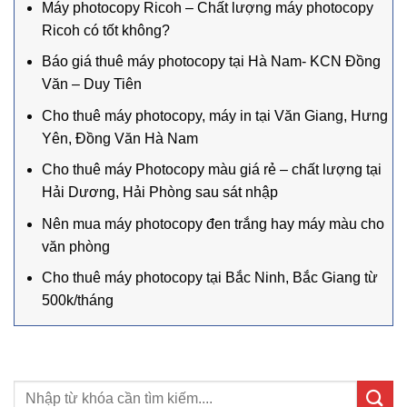
Máy photocopy Ricoh – Chất lượng máy photocopy
Ricoh có tốt không?
Báo giá thuê máy photocopy tại Hà Nam- KCN Đồng
Văn – Duy Tiên
Cho thuê máy photocopy, máy in tại Văn Giang, Hưng
Yên, Đồng Văn Hà Nam
Cho thuê máy Photocopy màu giá rẻ – chất lượng tại
Hải Dương, Hải Phòng sau sát nhập
Nên mua máy photocopy đen trắng hay máy màu cho
văn phòng
Cho thuê máy photocopy tại Bắc Ninh, Bắc Giang từ
500k/tháng