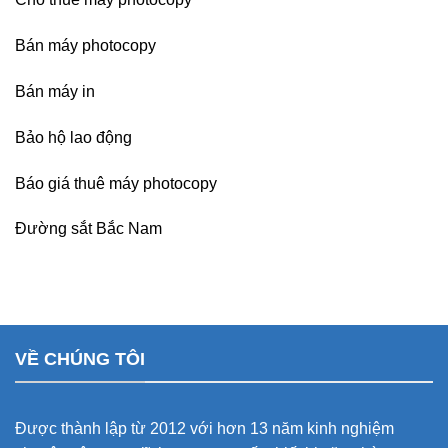
Bán máy photocopy
Bán máy in
Bảo hộ lao động
Báo giá thuê máy photocopy
Đường sắt Bắc Nam
VỀ CHÚNG TÔI
Được thành lập từ 2012 với hơn 13 năm kinh nghiệm