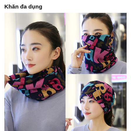
Khăn đa dụng