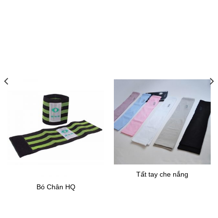
Tất tay che nắng
Bó Chân HQ