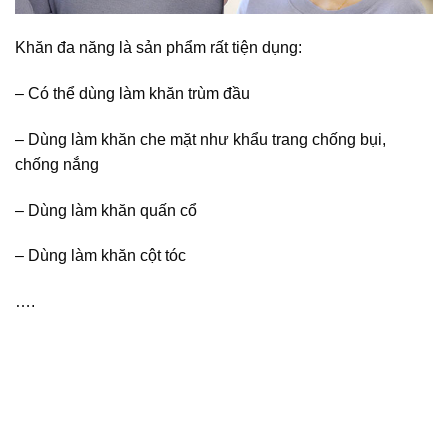
Khăn đa năng là sản phẩm rất tiện dụng:
– Có thể dùng làm khăn trùm đầu
– Dùng làm khăn che mặt như khẩu trang chống bụi,
chống nắng
– Dùng làm khăn quấn cổ
– Dùng làm khăn cột tóc
….