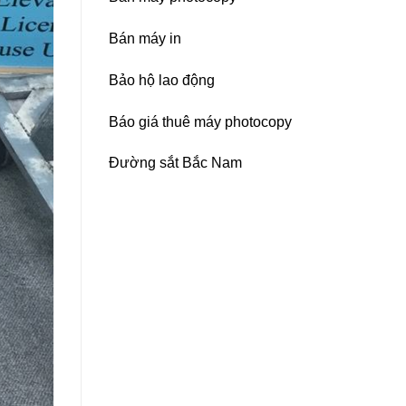
Bán máy in
Bảo hộ lao động
Báo giá thuê máy photocopy
Đường sắt Bắc Nam