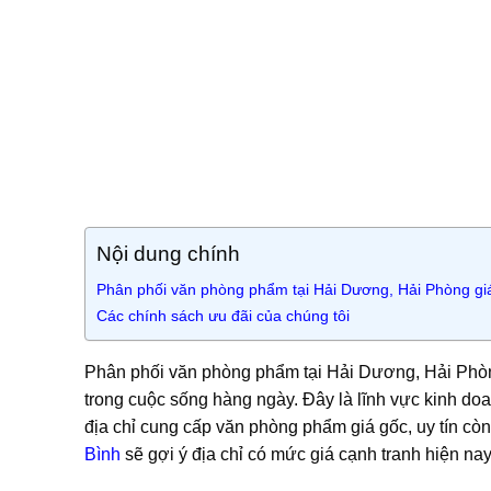
Nội dung chính
Phân phối văn phòng phẩm tại Hải Dương, Hải Phòng gi
Các chính sách ưu đãi của chúng tôi
Phân phối văn phòng phẩm tại Hải Dương, Hải Phòn
trong cuộc sống hàng ngày. Đây là lĩnh vực kinh do
địa chỉ cung cấp văn phòng phẩm giá gốc, uy tín cò
Bình
sẽ gợi ý địa chỉ có mức giá cạnh tranh hiện nay