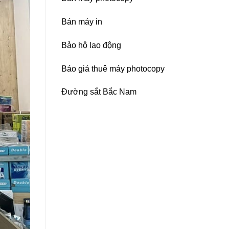
Bán máy in
Bảo hộ lao động
Báo giá thuê máy photocopy
Đường sắt Bắc Nam