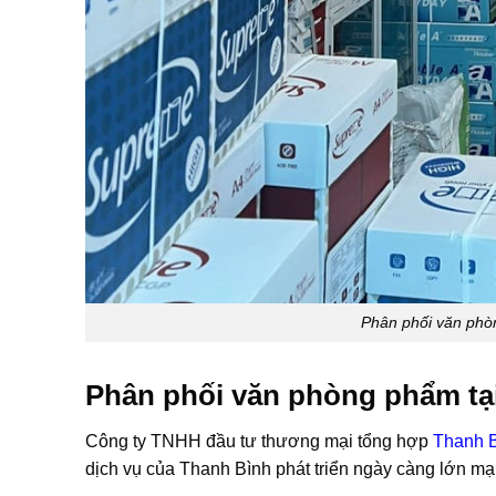
Phân phối văn phòn
Phân phối văn phòng phẩm tại
Công ty TNHH đầu tư thương mại tổng hợp
Thanh 
dịch vụ của Thanh Bình phát triển ngày càng lớn m