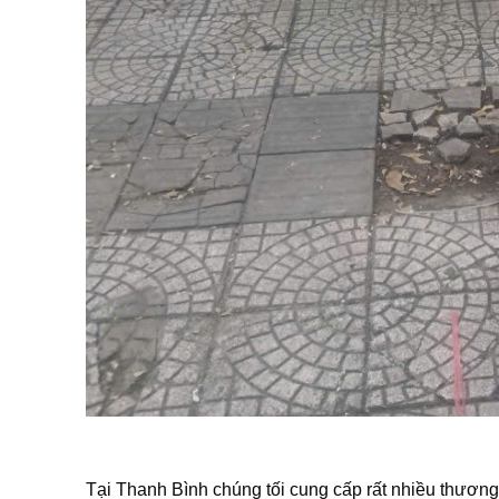
Tại Thanh Bình chúng tối cung cấp rất nhiều thươn