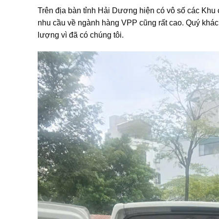
Trên địa bàn tỉnh Hải Dương hiện có vô số các Khu
nhu cầu về ngành hàng VPP cũng rất cao. Quý khách
lượng vì đã có chúng tôi.