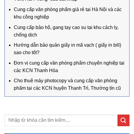
Cung cấp văn phòng phẩm giá rẻ tại Hà Nội và các
khu công nghiệp
Cung cấp bảo hộ, gang tay cao su tại khu cách ly,
chống dịch
Hướng dẫn bảo quản giấy in mã vạch ( giấy in bill)
sao cho tốt?
Đơn vị cung cấp văn phòng phẩm chuyên nghiệp tại
các KCN Thanh Hóa
Cho thuê máy photocopy và cung cấp văn phòng
phẩm tại các KCN huyện Thanh Trì, Thường tín cũ