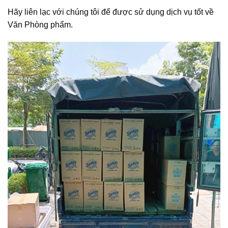
Hãy liên lạc với chúng tôi để được sử dụng dịch vụ tốt về
Văn Phòng phẩm.