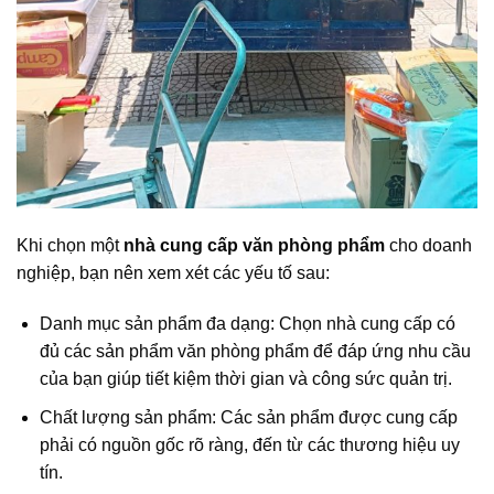
Khi chọn một
nhà cung cấp văn phòng phẩm
cho doanh
nghiệp, bạn nên xem xét các yếu tố sau:
Danh mục sản phẩm đa dạng: Chọn nhà cung cấp có
đủ các sản phẩm văn phòng phẩm để đáp ứng nhu cầu
của bạn giúp tiết kiệm thời gian và công sức quản trị.
Chất lượng sản phẩm: Các sản phẩm được cung cấp
phải có nguồn gốc rõ ràng, đến từ các thương hiệu uy
tín.