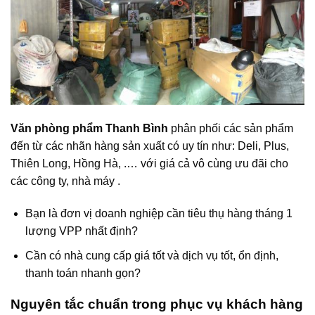
Văn phòng phẩm Thanh Bình
phân phối các sản phẩm
đến từ các nhãn hàng sản xuất có uy tín như: Deli, Plus,
Thiên Long, Hồng Hà, .… với giá cả vô cùng ưu đãi cho
các công ty, nhà máy .
Bạn là đơn vị doanh nghiệp cần tiêu thụ hàng tháng 1
lượng VPP nhất định?
Cần có nhà cung cấp giá tốt và dịch vụ tốt, ổn định,
thanh toán nhanh gọn?
Nguyên tắc chuẩn trong phục vụ khách hàng