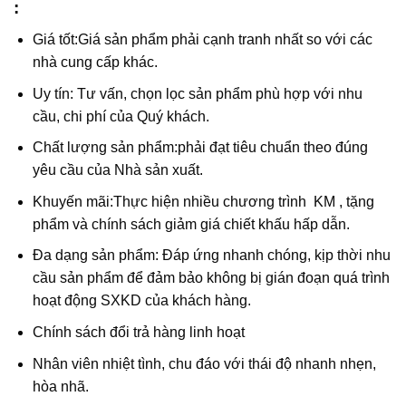
:
Giá tốt:Giá sản phẩm phải cạnh tranh nhất so với các
nhà cung cấp khác.
Uy tín: Tư vấn, chọn lọc sản phẩm phù hợp với nhu
cầu, chi phí của Quý khách.
Chất lượng sản phẩm:phải đạt tiêu chuẩn theo đúng
yêu cầu của Nhà sản xuất.
Khuyến mãi:Thực hiện nhiều chương trình KM , tặng
phẩm và chính sách giảm giá chiết khấu hấp dẫn.
Đa dạng sản phẩm: Đáp ứng nhanh chóng, kịp thời nhu
cầu sản phẩm để đảm bảo không bị gián đoạn quá trình
hoạt động SXKD của khách hàng.
Chính sách đổi trả hàng linh hoạt
Nhân viên nhiệt tình, chu đáo với thái độ nhanh nhẹn,
hòa nhã.