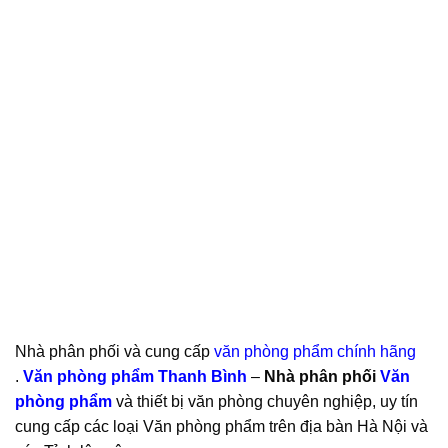
Nhà phân phối và cung cấp
văn phòng phẩm chính hãng
.
Văn phòng phẩm Thanh Bình
–
Nhà phân phối
Văn
phòng phẩm
và thiết bị văn phòng chuyên nghiệp, uy tín
cung cấp các loại Văn phòng phẩm trên địa bàn Hà Nội và