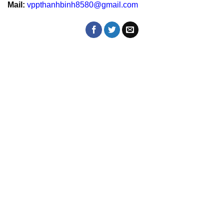
Mail:
vppthanhbinh8580@gmail.com