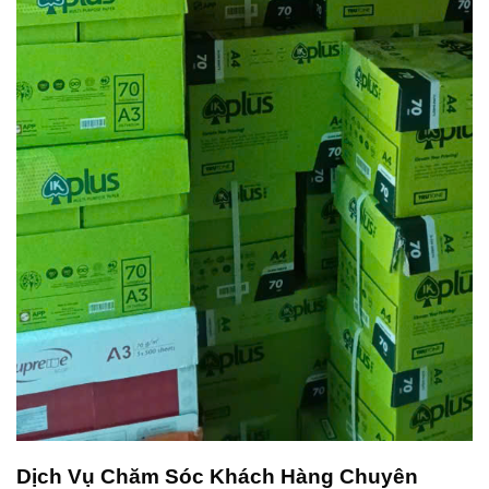
Dịch Vụ Chăm Sóc Khách Hàng Chuyên