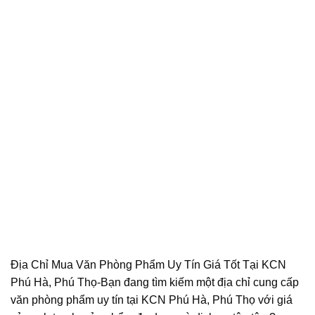
Địa Chỉ Mua Văn Phòng Phẩm Uy Tín Giá Tốt Tại KCN
Phú Hà, Phú Thọ-Bạn đang tìm kiếm một địa chỉ cung cấp
văn phòng phẩm uy tín tại KCN Phú Hà, Phú Thọ với giá