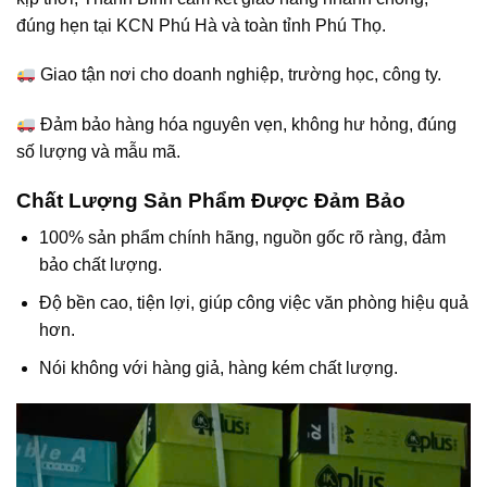
đúng hẹn tại KCN Phú Hà và toàn tỉnh Phú Thọ.
Giao tận nơi cho doanh nghiệp, trường học, công ty.
Đảm bảo hàng hóa nguyên vẹn, không hư hỏng, đúng
số lượng và mẫu mã.
Chất Lượng Sản Phẩm Được Đảm Bảo
100% sản phẩm chính hãng, nguồn gốc rõ ràng, đảm
bảo chất lượng.
Độ bền cao, tiện lợi, giúp công việc văn phòng hiệu quả
hơn.
Nói không với hàng giả, hàng kém chất lượng.