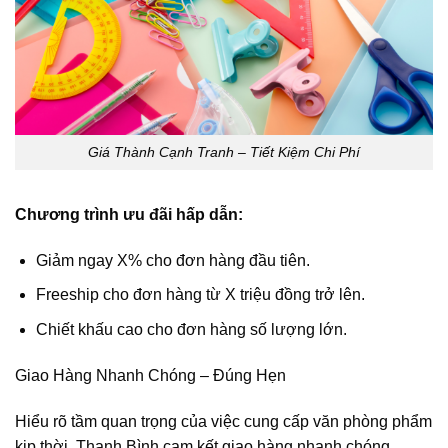
Giá Thành Cạnh Tranh – Tiết Kiệm Chi Phí
Chương trình ưu đãi hấp dẫn:
Giảm ngay X% cho đơn hàng đầu tiên.
Freeship cho đơn hàng từ X triệu đồng trở lên.
Chiết khấu cao cho đơn hàng số lượng lớn.
Giao Hàng Nhanh Chóng – Đúng Hẹn
Hiểu rõ tầm quan trọng của việc cung cấp văn phòng phẩm
kịp thời, Thanh Bình cam kết giao hàng nhanh chóng,