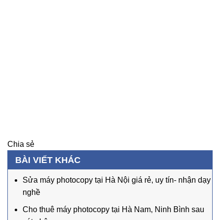
Chia sẻ
BÀI VIẾT KHÁC
Sửa máy photocopy tại Hà Nội giá rẻ, uy tín- nhận dạy
nghề
Cho thuê máy photocopy tại Hà Nam, Ninh Bình sau