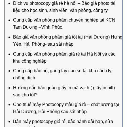
Dịch vụ photocopy giá rẻ hà nội – Báo giá photo tài
liệu cho học sinh, sinh viên, văn phòng, công ty
Cung cấp văn phòng phẩm chuyên nghiệp tại KCN
Tam Dương –Vĩnh Phúc
Báo giá văn phòng phẩm giá tốt tại (Hải Dương) Hưng
Yên, Hải Phòng- sau sát nhập
Cung cấp văn phòng phẩm giá rẻ tại Hà Nội và các
khu công nghiệp
Cung cấp bảo hộ, gang tay cao su tại khu cách ly,
chống dịch
Hướng dẫn bảo quản giấy in mã vạch ( giấy in bill)
sao cho tốt?
Cho thuê máy Photocopy màu giá rẻ – chất lượng tại
Hải Dương, Hải Phòng sau sát nhập
Bán máy photocopy giá rẻ, bảo hành dài hạn, sửa