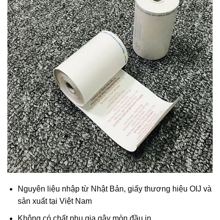
Nguyên liệu nhập từ Nhật Bản, giấy thương hiệu OIJ và
sản xuất tại Việt Nam
Không có chất phụ gia gây mòn đầu in