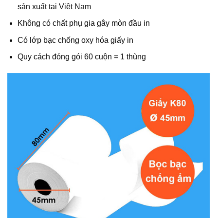
sản xuất tại Việt Nam
Không có chất phụ gia gây mòn đầu in
Có lớp bạc chống oxy hóa giấy in
Quy cách đóng gói 60 cuộn = 1 thùng