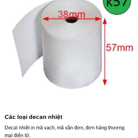
Các loại decan nhiệt
Decal nhiệt in mã vạch, mã vận đơn, đơn hàng thương
mại điện tử.