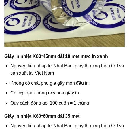
Giấy in nhiệt K80*45mm dài 18 met mực in xanh
Nguyên liệu nhập từ Nhật Bản, giấy thương hiệu OIJ và
sản xuất tại Việt Nam
Không có chất phụ gia gây mòn đầu in
Có lớp bạc chống oxy hóa giấy in
Quy cách đóng gói 100 cuộn = 1 thùng
Giấy in nhiệt K80*60mm dài 35 met
Nguyên liệu nhập từ Nhật Bản, giấy thương hiệu OIJ và