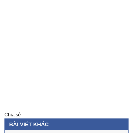
Chia sẻ
BÀI VIẾT KHÁC