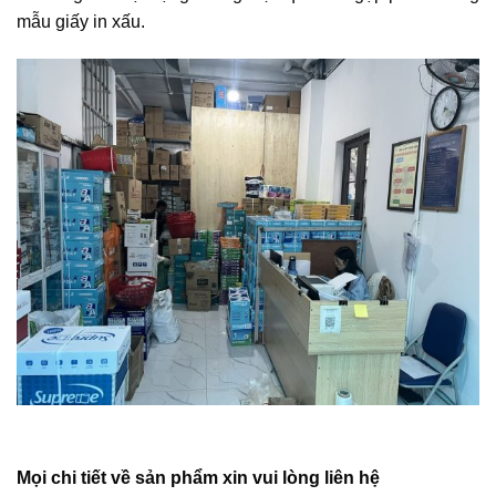
mẫu giấy in xấu.
Mọi chi tiết về sản phẩm xin vui lòng liên hệ