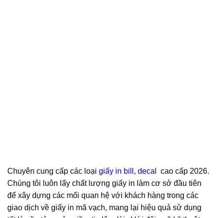
Chuyên cung cấp các loại
giấy in bill, decal
cao cấp 2026.
Chúng tôi luôn lấy chất lượng giấy in làm cơ sở đầu tiên
để xây dựng các mối quan hệ với khách hàng trong các
giao dịch về giấy in mã vạch, mang lại hiệu quả sử dụng