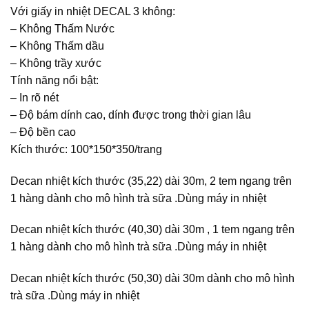
Với giấy in nhiệt DECAL 3 không:
– Không Thấm Nước
– Không Thấm dầu
– Không trầy xước
Tính năng nổi bật:
– In rõ nét
– Độ bám dính cao, dính được trong thời gian lâu
– Độ bền cao
Kích thước: 100*150*350/trang
Decan nhiệt kích thước (35,22) dài 30m, 2 tem ngang trên
1 hàng dành cho mô hình trà sữa .Dùng máy in nhiệt
Decan nhiệt kích thước (40,30) dài 30m , 1 tem ngang trên
1 hàng dành cho mô hình trà sữa .Dùng máy in nhiệt
Decan nhiệt kích thước (50,30) dài 30m dành cho mô hình
trà sữa .Dùng máy in nhiệt