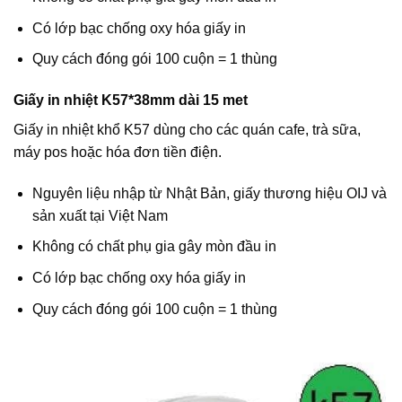
Có lớp bạc chống oxy hóa giấy in
Quy cách đóng gói 100 cuộn = 1 thùng
Giấy in nhiệt K57*38mm dài 15 met
Giấy in nhiệt khổ K57 dùng cho các quán cafe, trà sữa,
máy pos hoặc hóa đơn tiền điện.
Nguyên liệu nhập từ Nhật Bản, giấy thương hiệu OIJ và
sản xuất tại Việt Nam
Không có chất phụ gia gây mòn đầu in
Có lớp bạc chống oxy hóa giấy in
Quy cách đóng gói 100 cuộn = 1 thùng