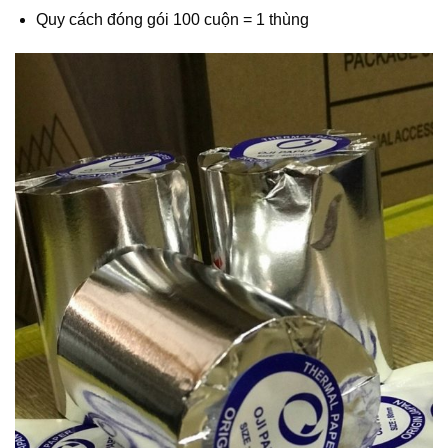
Quy cách đóng gói 100 cuộn = 1 thùng