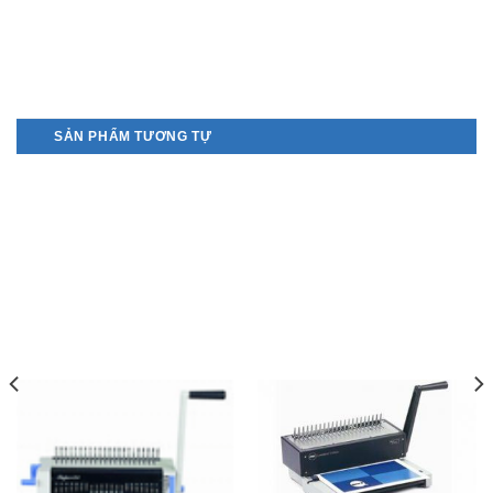
SẢN PHẨM TƯƠNG TỰ