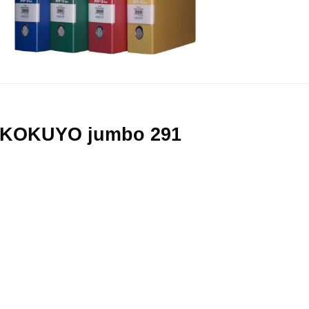
e KOKUYO jumbo 291