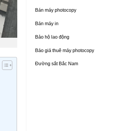
Bán máy photocopy
Bán máy in
Bảo hộ lao động
Báo giá thuê máy photocopy
Đường sắt Bắc Nam