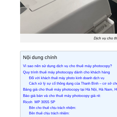
Dịch vụ cho t
Nội dung chính
Vì sao nên sử dụng dịch vụ cho thuê máy photocopy?
Quy trình thuê máy photocopy dành cho khách hàng
Đối với khách thuê máy photo kinh doanh dịch vụ
Cách xử lý sự cố thông dụng của Thanh Bình – cơ sở c
Bảng giá cho thuê máy photocopy tại Hà Nội, Hà Nam, 
Báo giá bán và cho thuê máy photocopy giá rẻ:
Ricoh MP 3055 SP
Bên cho thuê chịu trách nhiệm:
Bên thuê chịu trách nhiệm: