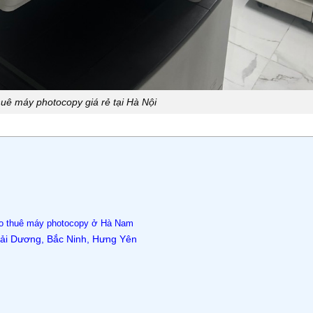
huê máy photocopy giá rẻ tại Hà Nội
ho thuê máy photocopy ở Hà Nam
Hải Dương, Bắc Ninh, Hưng Yên