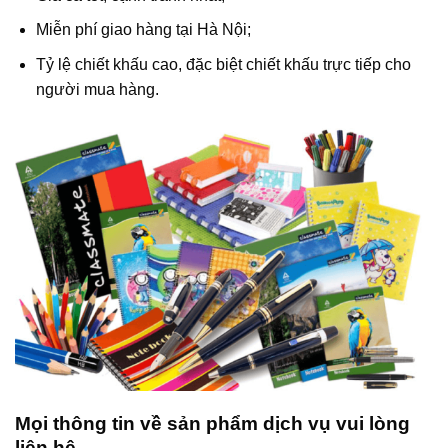
Miễn phí giao hàng tại Hà Nội;
Tỷ lệ chiết khấu cao, đặc biệt chiết khấu trực tiếp cho
người mua hàng.
Mọi thông tin về sản phẩm dịch vụ vui lòng
liên hệ