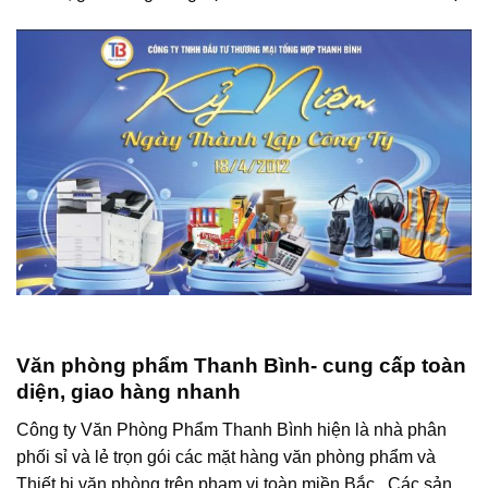
Văn phòng phẩm Thanh Bình- cung cấp toàn
diện, giao hàng nhanh
Công ty Văn Phòng Phẩm Thanh Bình hiện là nhà phân
phối sỉ và lẻ trọn gói các mặt hàng văn phòng phẩm và
Thiết bị văn phòng trên phạm vi toàn miền Bắc . Các sản