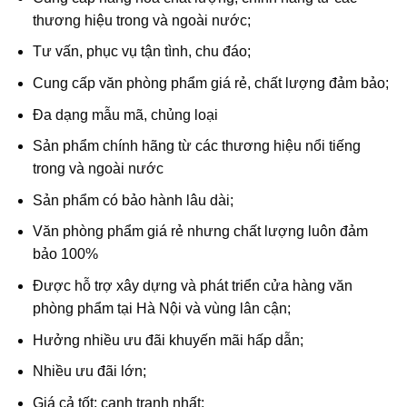
thương hiệu trong và ngoài nước;
Tư vấn, phục vụ tận tình, chu đáo;
Cung cấp văn phòng phẩm giá rẻ, chất lượng đảm bảo;
Đa dạng mẫu mã, chủng loại
Sản phẩm chính hãng từ các thương hiệu nổi tiếng
trong và ngoài nước
Sản phẩm có bảo hành lâu dài;
Văn phòng phẩm giá rẻ nhưng chất lượng luôn đảm
bảo 100%
Được hỗ trợ xây dựng và phát triển cửa hàng văn
phòng phẩm tại Hà Nội và vùng lân cận;
Hưởng nhiều ưu đãi khuyến mãi hấp dẫn;
Nhiều ưu đãi lớn;
Giá cả tốt; cạnh tranh nhất;