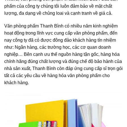
phẩm của công ty chúng tôi luôn đảm bảo về mặt chất
lượng, đa dạng về chủng loai và cạnh tranh về giá cả.
Văn phòng phẩm Thanh Bình có nhiều năm kinh nghiệm
hoạt động trong lĩnh vực cung cấp văn phòng phẩm, đến
nay công ty đã có được đông đảo khách hàng tín nhiệm
như: Ngân hàng, các trường học, các cơ quan doanh
nghiệp… Bên cạnh ưu thế nguồn hàng tận gốc, hàng hóa
chính hãng đúng chất lượng và đúng chế độ bảo hành của
nhà sản xuất, Thanh Bình còn đáp ứng cung cấp sỉ trọn gói
tất cả các yêu cầu về hàng hóa văn phòng phẩm cho
khách hàng.