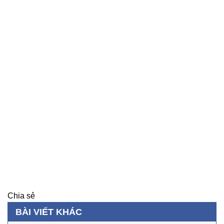
Chia sẻ
BÀI VIẾT KHÁC