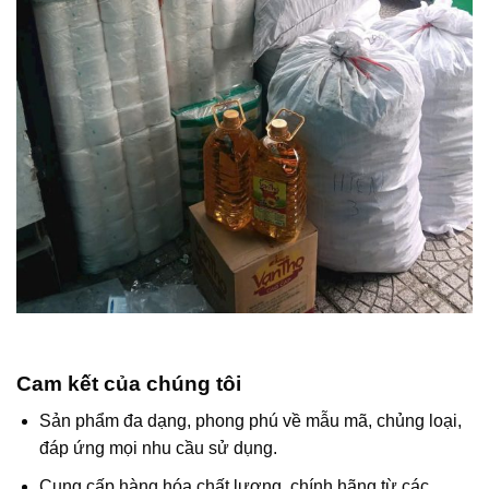
Cam kết của chúng tôi
Sản phẩm đa dạng, phong phú về mẫu mã, chủng loại,
đáp ứng mọi nhu cầu sử dụng.
Cung cấp hàng hóa chất lượng, chính hãng từ các