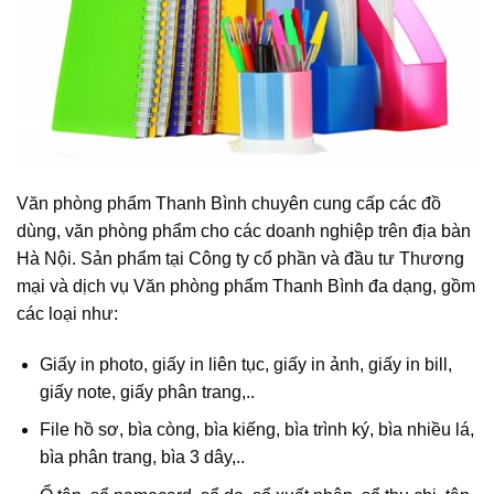
Văn phòng phẩm Thanh Bình chuyên cung cấp các đồ
dùng, văn phòng phẩm cho các doanh nghiệp trên địa bàn
Hà Nội. Sản phẩm tại Công ty cổ phần và đầu tư Thương
mại và dịch vụ Văn phòng phẩm Thanh Bình đa dạng, gồm
các loại như:
Giấy in photo, giấy in liên tục, giấy in ảnh, giấy in bill,
giấy note, giấy phân trang,..
File hồ sơ, bìa còng, bìa kiếng, bìa trình ký, bìa nhiều lá,
bìa phân trang, bìa 3 dây,..