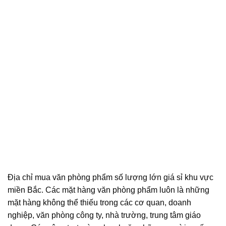
Địa chỉ mua văn phòng phẩm số lượng lớn giá sỉ khu vực
miền Bắc. Các mặt hàng văn phòng phẩm luôn là những
mặt hàng không thể thiếu trong các cơ quan, doanh
nghiệp, văn phòng công ty, nhà trường, trung tâm giáo