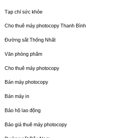
Bình
Dương
Tạp chí sức khỏe
Cho thuê máy photocopy Thanh Bình
Đường sắt Thống Nhất
Văn phòng phẩm
Cho thuê máy photocopy
Bán máy photocopy
Bán máy in
Bảo hộ lao động
Báo giá thuê máy photocopy