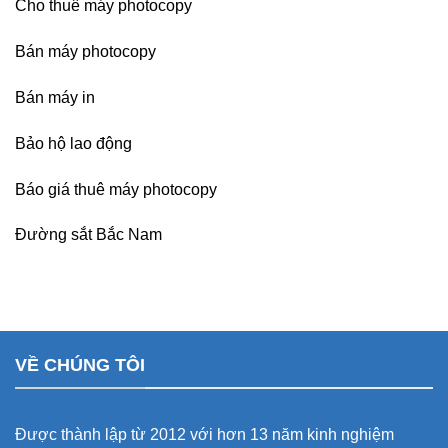
Cho thuê máy photocopy
Bán máy photocopy
Bán máy in
Bảo hộ lao động
Báo giá thuê máy photocopy
Đường sắt Bắc Nam
VỀ CHÚNG TÔI
Được thành lập từ 2012 với hơn 13 năm kinh nghiệm