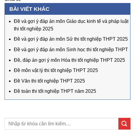
BÀI VIẾT KHÁC
Đề và gợi ý đáp án môn Giáo dục kinh tế và pháp luật
thi tốt nghiệp 2025
Đề và gợi ý đáp án môn Sử thi tốt nghiệp THPT 2025
Đề và gợi ý đáp án môn Sinh học thi tốt nghiệp THPT
Đề, đáp án gợi ý môn Hóa thi tốt nghiệp THPT 2025
Đề môn vật lý thi tốt nghiệp THPT 2025
Đề Văn thi tốt nghiệp THPT 2025
Đề toán thi tốt nghiệp THPT năm 2025