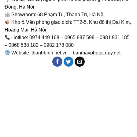
Đông, Hà Nội
Showroom: 68 Phạm Tu, Thanh Trì, Hà Nội
Kho & Văn phòng giao dịch: TT2-5, Khu đô thị Đại Kim,
Hoàng Mai, Hà Nội
Hotline: 0974 449 168 – 0965 887 598 – 0981 931 185
– 0868 538 182 – 0982 178 080
Website: thanhbinh.net.vn – banmayphotocopy.net