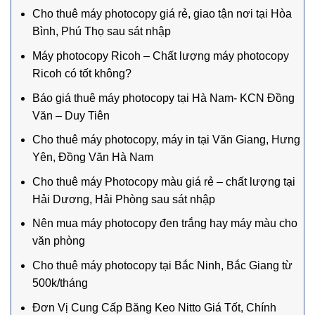
Cho thuê máy photocopy giá rẻ, giao tận nơi tại Hòa
Bình, Phú Thọ sau sát nhập
Máy photocopy Ricoh – Chất lượng máy photocopy
Ricoh có tốt không?
Báo giá thuê máy photocopy tại Hà Nam- KCN Đồng
Văn – Duy Tiên
Cho thuê máy photocopy, máy in tại Văn Giang, Hưng
Yên, Đồng Văn Hà Nam
Cho thuê máy Photocopy màu giá rẻ – chất lượng tại
Hải Dương, Hải Phòng sau sát nhập
Nên mua máy photocopy đen trắng hay máy màu cho
văn phòng
Cho thuê máy photocopy tại Bắc Ninh, Bắc Giang từ
500k/tháng
Đơn Vị Cung Cấp Băng Keo Nitto Giá Tốt, Chính