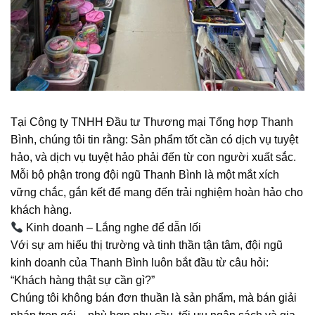
Tại Công ty TNHH Đầu tư Thương mại Tổng hợp Thanh
Bình, chúng tôi tin rằng: Sản phẩm tốt cần có dịch vụ tuyệt
hảo, và dịch vụ tuyệt hảo phải đến từ con người xuất sắc.
Mỗi bộ phận trong đội ngũ Thanh Bình là một mắt xích
vững chắc, gắn kết để mang đến trải nghiệm hoàn hảo cho
khách hàng.
Kinh doanh – Lắng nghe để dẫn lối
Với sự am hiểu thị trường và tinh thần tận tâm, đội ngũ
kinh doanh của Thanh Bình luôn bắt đầu từ câu hỏi:
“Khách hàng thật sự cần gì?”
Chúng tôi không bán đơn thuần là sản phẩm, mà bán giải