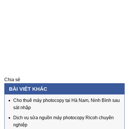
Chia sẻ
BÀI VIẾT KHÁC
Cho thuê máy photocopy tại Hà Nam, Ninh Bình sau
sát nhập
Dịch vụ sửa nguồn máy photocopy Ricoh chuyên
nghiệp