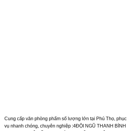
Cung cấp văn phòng phẩm số lượng lớn tại Phú Thọ, phục
vụ nhanh chóng, chuyên nghiệp :4ĐỘI NGŨ THANH BÌNH