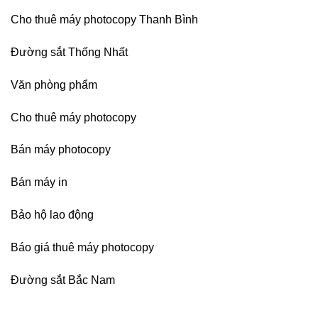
Cho thuê máy photocopy Thanh Bình
Đường sắt Thống Nhất
Văn phòng phẩm
Cho thuê máy photocopy
Bán máy photocopy
Bán máy in
Bảo hộ lao động
Báo giá thuê máy photocopy
Đường sắt Bắc Nam