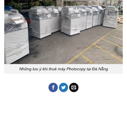
Những lưu ý khi thuê máy Photocopy tại Đà Nẵng