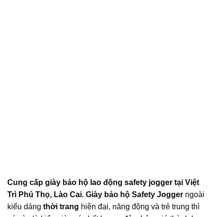
Cung cấp giày bảo hộ lao động safety jogger tại Việt
Trì Phú Thọ, Lào Cai. Giày bảo hộ Safety Jogger
ngoài
kiểu dáng
thời trang
hiện đại, năng động và trẻ trung thì