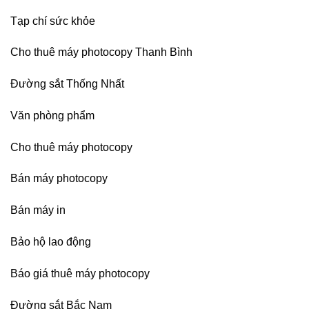
Bình
Dương
Tạp chí sức khỏe
Cho thuê máy photocopy Thanh Bình
Đường sắt Thống Nhất
Văn phòng phẩm
Cho thuê máy photocopy
Bán máy photocopy
Bán máy in
Bảo hộ lao động
Báo giá thuê máy photocopy
Đường sắt Bắc Nam