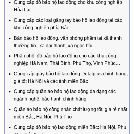
Cung cấp đồ bảo hộ lao động cho khu công nghiệp
Hòa Lạc
Cung cấp các loại găng tay bảo hộ lao động tại các
khu công nghiệp phía Bắc
Bán bảo hộ lao động, văn phòng phẩm tại xã thanh
thường tín , xã đại thanh, xã ngọc hồi
Phân phối đồ bảo hộ lao động cho các khu công
nghiệp Hà Nam, Thái Bình, Phú Thọ, Vĩnh Phúc…
Cung cấp giầy bảo hộ lao động Detalplus chính hãng,
giá tốt Hà Nội và các tỉnh miền Bắc
Cung cấp quần áo bảo hộ lao động đa dạng các
ngành nghề, bảo hành chính hãng
Quần áo bảo hộ công nhân chất lượng tốt, giá rẻ nhất
miền Bắc, Hà Nội, Phú Thọ
Cung cấp đồ bảo hộ lao động miền Bắc: Hà Nội, Phú