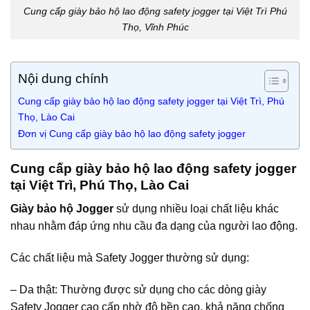
Cung cấp giày bảo hộ lao động safety jogger tại Việt Trì Phú
Thọ, Vĩnh Phúc
Nội dung chính
Cung cấp giày bảo hộ lao động safety jogger tại Việt Trì, Phú
Thọ, Lào Cai
Đơn vị Cung cấp giày bảo hộ lao động safety jogger
Cung cấp giày bảo hộ lao động safety jogger
tại Việt Trì, Phú Thọ, Lào Cai
Giày bảo hộ Jogger
sử dụng nhiều loại chất liệu khác
nhau nhằm đáp ứng nhu cầu đa dạng của người lao động.
Các chất liệu mà Safety Jogger thường sử dụng:
– Da thật: Thường được sử dụng cho các dòng giày
Safety Jogger cao cấp nhờ độ bền cao, khả năng chống