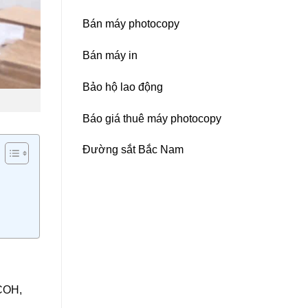
Bán máy photocopy
Bán máy in
Bảo hộ lao động
Báo giá thuê máy photocopy
Đường sắt Bắc Nam
ICOH,