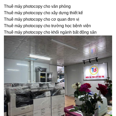
Thuê máy photocopy cho văn phòng
Thuê máy photocopy cho xây dựng thiết kế
Thuê máy photocopy cho cơ quan đơn vị
Thuê máy photocopy cho trường học bệnh viện
Thuê máy photocopy cho khối ngành bất động sản