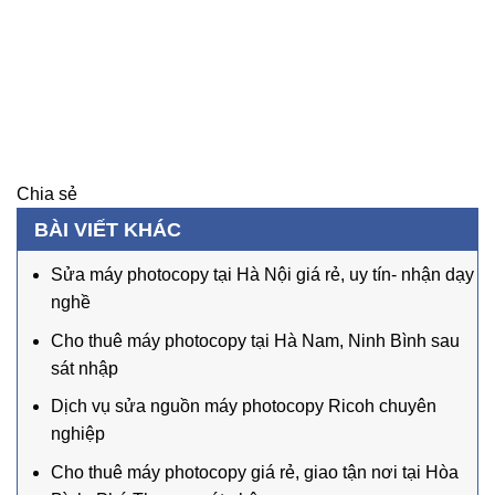
Chia sẻ
BÀI VIẾT KHÁC
Sửa máy photocopy tại Hà Nội giá rẻ, uy tín- nhận dạy
nghề
Cho thuê máy photocopy tại Hà Nam, Ninh Bình sau
sát nhập
Dịch vụ sửa nguồn máy photocopy Ricoh chuyên
nghiệp
Cho thuê máy photocopy giá rẻ, giao tận nơi tại Hòa