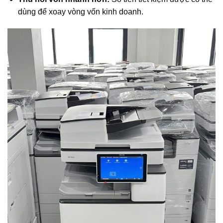
dùng để xoay vòng vốn kinh doanh.