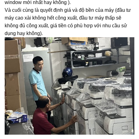
window mới nhất hay không ).
Và cuối cùng là quyết định giá và độ bền của máy (đầu tư
máy cao xài không hết công xuất, đầu tư máy thấp sẽ
không đủ công xuất, giá tiền có phù hợp với nhu cầu sử
dụng hay không).