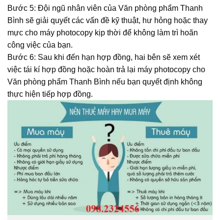
Bước 5: Đội ngũ nhân viên của Văn phòng phẩm Thanh
Bình sẽ giải quyết các vấn đề kỹ thuật, hư hỏng hoặc thay
mực cho máy photocopy kịp thời để không làm trì hoãn
công việc của bạn.
Bước 6: Sau khi đến hạn hợp đồng, hai bên sẽ xem xét
việc tái kí hợp đồng hoặc hoàn trả lại máy photocopy cho
Văn phòng phẩm Thanh Bình nếu bạn quyết định không
thực hiện tiếp hợp đồng.