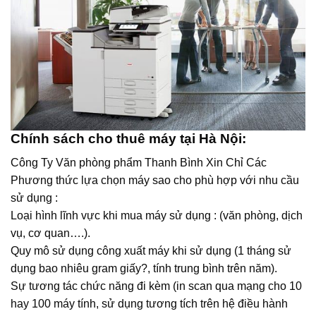
Chính sách cho thuê máy tại Hà Nội:
Công Ty Văn phòng phẩm Thanh Bình Xin Chỉ Các
Phương thức lựa chọn máy sao cho phù hợp với nhu cầu
sử dụng :
Loại hình lĩnh vực khi mua máy sử dụng : (văn phòng, dịch
vụ, cơ quan….).
Quy mô sử dụng công xuất máy khi sử dụng (1 tháng sử
dụng bao nhiêu gram giấy?, tính trung bình trên năm).
Sự tương tác chức năng đi kèm (in scan qua mạng cho 10
hay 100 máy tính, sử dụng tương tích trên hệ điều hành