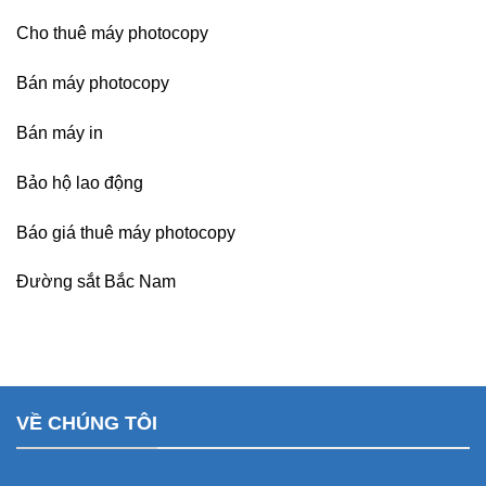
Cho thuê máy photocopy
Bán máy photocopy
Bán máy in
Bảo hộ lao động
Báo giá thuê máy photocopy
Đường sắt Bắc Nam
VỀ CHÚNG TÔI