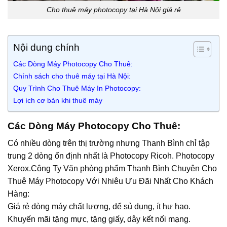
Cho thuê máy photocopy tại Hà Nội giá rẻ
Nội dung chính
Các Dòng Máy Photocopy Cho Thuê:
Chính sách cho thuê máy tại Hà Nội:
Quy Trình Cho Thuê Máy In Photocopy:
Lợi ích cơ bản khi thuê máy
Các Dòng Máy Photocopy Cho Thuê:
Có nhiều dòng trên thị trường nhưng Thanh Bình chỉ tập
trung 2 dòng ổn định nhất là Photocopy Ricoh. Photocopy
Xerox.Công Ty Văn phòng phẩm Thanh Bình Chuyên Cho
Thuê Máy Photocopy Với Nhiêu Ưu Đãi Nhất Cho Khách
Hàng:
Giá rẻ dòng máy chất lượng, dể sủ dụng, ít hư hao.
Khuyến mãi tặng mực, tặng giấy, dây kết nối mạng.