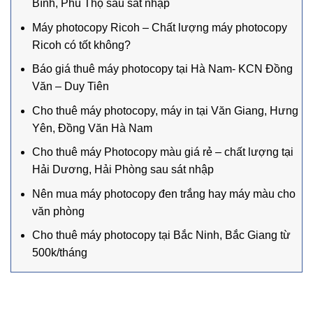
Bình, Phú Thọ sau sát nhập
Máy photocopy Ricoh – Chất lượng máy photocopy
Ricoh có tốt không?
Báo giá thuê máy photocopy tại Hà Nam- KCN Đồng
Văn – Duy Tiên
Cho thuê máy photocopy, máy in tại Văn Giang, Hưng
Yên, Đồng Văn Hà Nam
Cho thuê máy Photocopy màu giá rẻ – chất lượng tại
Hải Dương, Hải Phòng sau sát nhập
Nên mua máy photocopy đen trắng hay máy màu cho
văn phòng
Cho thuê máy photocopy tại Bắc Ninh, Bắc Giang từ
500k/tháng