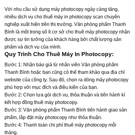
Với nhu cầu sử dụng máy photocopy ngày càng tăng,
nhiều dịch vụ cho thuê máy in photocopy scan chuyên
nghiệp xuất hiện trên thị trường. Văn phòng phẩm Thanh
Bình là một trong số ít cơ sở cho thuê máy photocopy nhận
được sự tin tưởng của khách hàng bởi chất lượng sản
phẩm và dịch vụ của mình.
Quy Trình Cho Thuê Máy In Photocopy:
Bước 1: Nhận báo giá từ nhân viên Văn phòng phẩm
Thanh Bình hoặc bạn cũng có thể tham khảo qua địa chỉ
website của công ty. Sau đó, chọn ra dòng máy photocopy
phù hợp với mục đích và điều kiện của bạn.
Bước 2: Chọn lựa gói dịch vụ, thỏa thuận và tiến hành kí
kết hợp đồng thuê máy photocopy.
Bước 3: Văn phòng phẩm Thanh Bình tiến hành giao sản
phẩm, lắp đặt máy photocopy như thỏa thuận.
Bước 4: Thanh toán chi phí thuê máy photocopy mỗi
tháng.