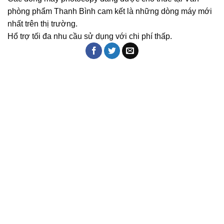
phòng phẩm Thanh Bình cam kết là những dòng máy mới
nhất trên thị trường.
Hổ trợ tối đa nhu cầu sử dụng với chi phí thấp.