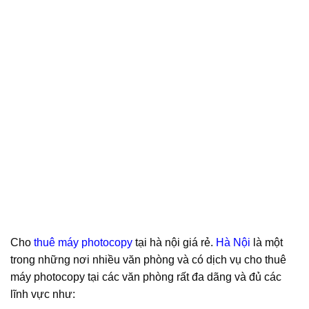
Cho
thuê máy photocopy
tại hà nội giá rẻ.
Hà Nội
là một
trong những nơi nhiều văn phòng và có dịch vụ cho thuê
máy photocopy tại các văn phòng rất đa dãng và đủ các
lĩnh vực như: