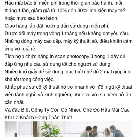
Hậu mãi bảo trì miễn phí trong thời gian bảo hành, mỗi
tháng 1 lần, giảm giá từ 10% đến 30% linh kiện thay thế
hoặc mực sau bảo hành.
Giao hàng lắp đặt hướng dẫn sử dụng miễn phí.
Được đổi máy trong vòng 1 tháng nếu không đạt yêu cầu.
Những dòng máy cao cấp, máy kỹ thuật số, điều khiển cảm
ứng với giá rẻ.
Tích hợp chức năng in scan photocopy 3 trong 1 đầy đủ,
đáp ứng nhu cầu sử dụng tốt cho người sử dụng.
Nhiều khổ giấy để sử dụng, đặc biệt chế độ 2 mặt giúp ích
khá tốt trong công việc.
Khắc phục sự cố kỹ thuật hổ trợ nhanh với đội ngũ kỹ thuật
viên lành nghề và kinh nghiệm, phục vụ với sụ niềm nở ân
cần nhất.
Và đặc Biệt Công Ty Còn Có Nhiều Chế Độ Hậu Mãi Cao
Khi Là Khách Hàng Thân Thiết.