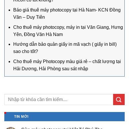
Báo giá thuê máy photocopy tại Hà Nam- KCN Đồng
Văn – Duy Tiên
Cho thuê máy photocopy, máy in tại Văn Giang, Hưng
Yên, Đồng Văn Hà Nam
Hướng dẫn bảo quản giấy in mã vạch ( giấy in bill)
sao cho tốt?
Cho thuê máy Photocopy màu giá rẻ – chất lượng tại
Hải Dương, Hải Phòng sau sát nhập
TIN MỚI