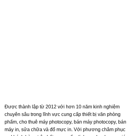
Được thành lập từ 2012 với hơn 10 năm kinh nghiệm
chuyên sâu trong lĩnh vực cung cấp thiết bị văn phòng
phẩm, cho thuê máy photocopy, bán máy photocopy, bán
máy in, sửa chữa và đổ mực in. Với phương châm phục