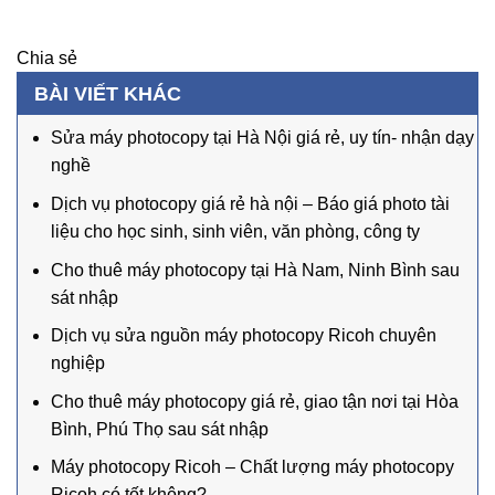
Chia sẻ
BÀI VIẾT KHÁC
Sửa máy photocopy tại Hà Nội giá rẻ, uy tín- nhận dạy
nghề
Dịch vụ photocopy giá rẻ hà nội – Báo giá photo tài
liệu cho học sinh, sinh viên, văn phòng, công ty
Cho thuê máy photocopy tại Hà Nam, Ninh Bình sau
sát nhập
Dịch vụ sửa nguồn máy photocopy Ricoh chuyên
nghiệp
Cho thuê máy photocopy giá rẻ, giao tận nơi tại Hòa
Bình, Phú Thọ sau sát nhập
Máy photocopy Ricoh – Chất lượng máy photocopy
Ricoh có tốt không?