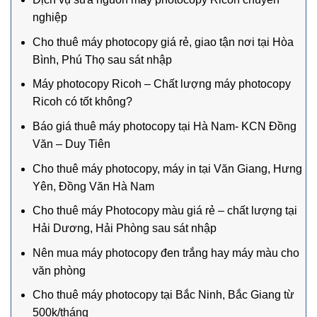
nghiệp
Cho thuê máy photocopy giá rẻ, giao tận nơi tại Hòa
Bình, Phú Thọ sau sát nhập
Máy photocopy Ricoh – Chất lượng máy photocopy
Ricoh có tốt không?
Báo giá thuê máy photocopy tại Hà Nam- KCN Đồng
Văn – Duy Tiên
Cho thuê máy photocopy, máy in tại Văn Giang, Hưng
Yên, Đồng Văn Hà Nam
Cho thuê máy Photocopy màu giá rẻ – chất lượng tại
Hải Dương, Hải Phòng sau sát nhập
Nên mua máy photocopy đen trắng hay máy màu cho
văn phòng
Cho thuê máy photocopy tại Bắc Ninh, Bắc Giang từ
500k/tháng