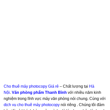
Cho thuê máy photocopy Giá rẻ
– Chất lượng tại
Hà
Nội
.
Văn phòng phẩm Thanh Bình
với nhiều năm kinh
nghiệm trong lĩnh vực máy văn phòng nói chung. Cùng với
dịch vụ cho thuê máy photocopy
nói riêng . Chúng tôi đảm