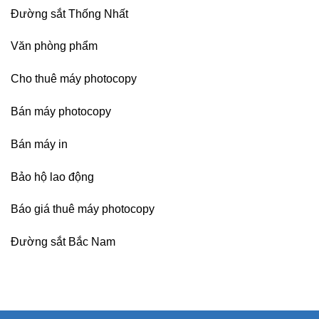
Đường sắt Thống Nhất
Văn phòng phẩm
Cho thuê máy photocopy
Bán máy photocopy
Bán máy in
Bảo hộ lao động
Báo giá thuê máy photocopy
Đường sắt Bắc Nam