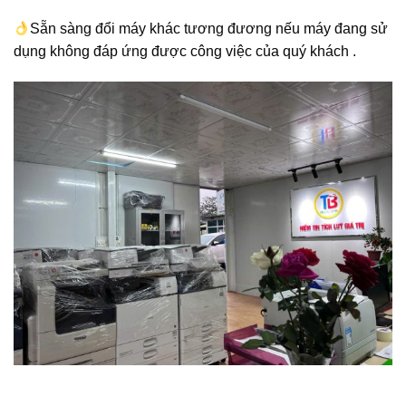
Sẵn sàng đổi máy khác tương đương nếu máy đang sử
dụng không đáp ứng được công việc của quý khách .