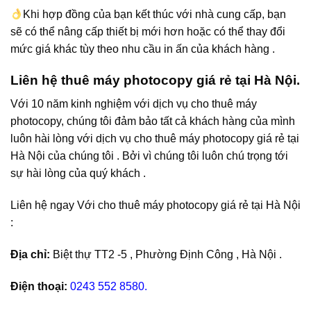
Khi hợp đồng của bạn kết thúc với nhà cung cấp, bạn
sẽ có thể nâng cấp thiết bị mới hơn hoặc có thể thay đổi
mức giá khác tùy theo nhu cầu in ấn của khách hàng .
Liên hệ thuê máy photocopy giá rẻ tại Hà Nội.
Với 10 năm kinh nghiệm với dịch vụ cho thuê máy
photocopy, chúng tôi đảm bảo tất cả khách hàng của mình
luôn hài lòng với dịch vụ cho thuê máy photocopy giá rẻ tại
Hà Nội của chúng tôi . Bởi vì chúng tôi luôn chú trọng tới
sự hài lòng của quý khách .
Liên hệ ngay Với cho thuê máy photocopy giá rẻ tại Hà Nội
:
Địa chỉ:
Biệt thự TT2 -5 , Phường Định Công , Hà Nội .
Điện thoại:
0243 552 8580.