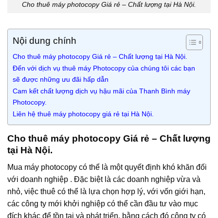
Cho thuê máy photocopy Giá rẻ – Chất lượng tại Hà Nội.
Nội dung chính
Cho thuê máy photocopy Giá rẻ – Chất lượng tại Hà Nội.
Đến với dịch vụ thuê máy Photocopy của chúng tôi các bạn
sẽ được những ưu đãi hấp dẫn
Cam kết chất lượng dịch vụ hậu mãi của Thanh Bình máy
Photocopy.
Liên hệ thuê máy photocopy giá rẻ tại Hà Nội.
Cho thuê máy photocopy Giá rẻ – Chất lượng
tại Hà Nội.
Mua máy photocopy có thể là một quyết định khó khăn đối
với doanh nghiệp . Đặc biệt là các doanh nghiệp vừa và
nhỏ, việc thuê có thể là lựa chọn hợp lý, với vốn giới hạn,
các công ty mới khởi nghiệp có thể cần đầu tư vào mục
đích khác để tồn tại và phát triển, bằng cách đó công ty có