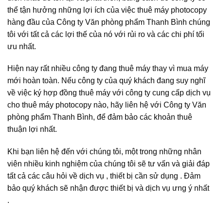
thể tận hưởng những lợi ích của việc thuê máy photocopy
hàng đầu của Công ty Văn phòng phẩm Thanh Bình chúng
tôi với tất cả các lợi thế của nó với rủi ro và các chi phí tối
ưu nhất.
Hiện nay rất nhiều công ty đang thuê máy thay vì mua máy
mới hoàn toàn. Nếu công ty của quý khách đang suy nghĩ
về việc ký hợp đồng thuê máy với công ty cung cấp dịch vụ
cho thuê máy photocopy nào, hãy liên hệ với Công ty Văn
phòng phẩm Thanh Bình, để đảm bảo các khoản thuê
thuận lợi nhất.
Khi bạn liên hệ đến với chúng tôi, một trong những nhân
viên nhiều kinh nghiệm của chúng tôi sẽ tư vấn và giải đáp
tất cả các câu hỏi về dịch vụ , thiết bị cần sử dụng . Đảm
bảo quý khách sẽ nhận được thiết bị và dịch vụ ưng ý nhất
.