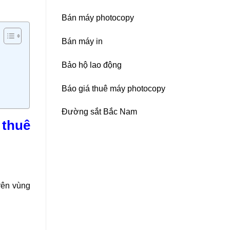
Bán máy photocopy
Bán máy in
Bảo hộ lao động
Báo giá thuê máy photocopy
Đường sắt Bắc Nam
 thuê
rên vùng