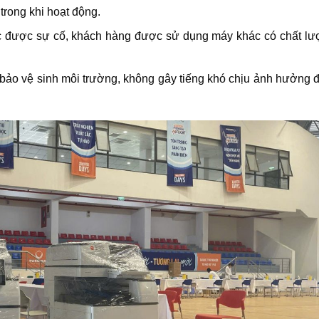
 trong khi hoạt động.
ục được sự cố, khách hàng được sử dụng máy khác có chất lư
ảo vệ sinh môi trường, không gây tiếng khó chịu ảnh hưởng 