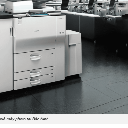
huê máy photo tại Bắc Ninh.