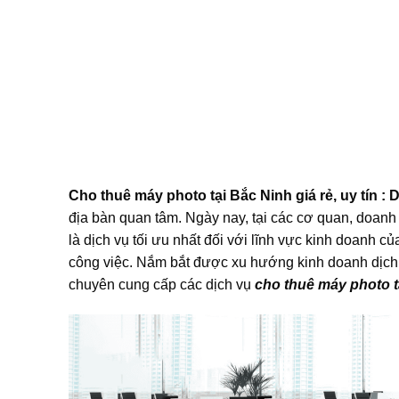
Cho thuê máy photo tại Bắc Ninh giá rẻ, uy tín : 
địa bàn quan tâm. Ngày nay, tại các cơ quan, doanh
là dịch vụ tối ưu nhất đối với lĩnh vực kinh doanh của 
công việc. Nắm bắt được xu hướng kinh doanh dịc
chuyên cung cấp các dịch vụ
cho thuê máy photo t