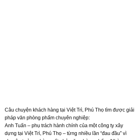
Câu chuyện khách hàng tại Việt Trì, Phú Thọ tìm được giải
pháp văn phòng phẩm chuyên nghiệp:
Anh Tuấn – phụ trách hành chính của một công ty xây
dựng tại Việt Trì, Phú Thọ – từng nhiều lần “đau đầu” vì