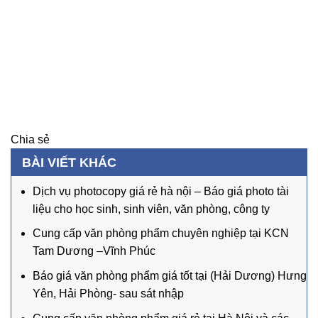
Chia sẻ
BÀI VIẾT KHÁC
Dịch vụ photocopy giá rẻ hà nội – Báo giá photo tài
liệu cho học sinh, sinh viên, văn phòng, công ty
Cung cấp văn phòng phẩm chuyên nghiệp tại KCN
Tam Dương –Vĩnh Phúc
Báo giá văn phòng phẩm giá tốt tại (Hải Dương) Hưng
Yên, Hải Phòng- sau sát nhập