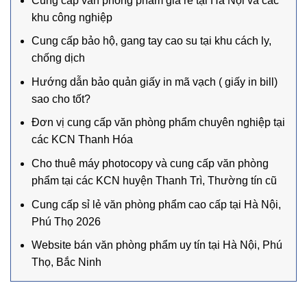
Cung cấp văn phòng phẩm giá rẻ tại Hà Nội và các
khu công nghiệp
Cung cấp bảo hộ, gang tay cao su tại khu cách ly,
chống dịch
Hướng dẫn bảo quản giấy in mã vạch ( giấy in bill)
sao cho tốt?
Đơn vị cung cấp văn phòng phẩm chuyên nghiệp tại
các KCN Thanh Hóa
Cho thuê máy photocopy và cung cấp văn phòng
phẩm tại các KCN huyện Thanh Trì, Thường tín cũ
Cung cấp sỉ lẻ văn phòng phẩm cao cấp tại Hà Nội,
Phú Thọ 2026
Website bán văn phòng phẩm uy tín tại Hà Nội, Phú
Thọ, Bắc Ninh