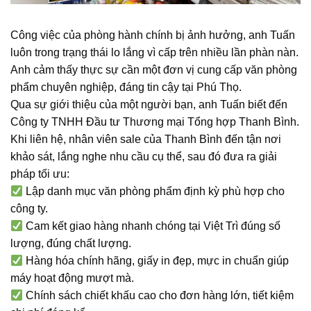
Công việc của phòng hành chính bị ảnh hưởng, anh Tuấn
luôn trong trạng thái lo lắng vì cấp trên nhiều lần phàn nàn.
Anh cảm thấy thực sự cần một đơn vị cung cấp văn phòng
phẩm chuyên nghiệp, đáng tin cậy tại Phú Thọ.
Qua sự giới thiệu của một người bạn, anh Tuấn biết đến
Công ty TNHH Đầu tư Thương mại Tổng hợp Thanh Bình.
Khi liên hệ, nhân viên sale của Thanh Bình đến tận nơi
khảo sát, lắng nghe nhu cầu cụ thể, sau đó đưa ra giải
pháp tối ưu:
Lập danh mục văn phòng phẩm định kỳ phù hợp cho
công ty.
Cam kết giao hàng nhanh chóng tại Việt Trì đúng số
lượng, đúng chất lượng.
Hàng hóa chính hãng, giấy in đẹp, mực in chuẩn giúp
máy hoạt động mượt mà.
Chính sách chiết khấu cao cho đơn hàng lớn, tiết kiệm