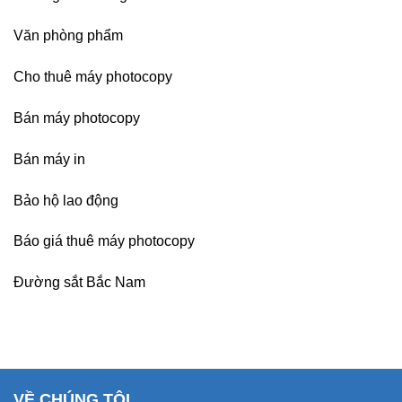
Văn phòng phẩm
Cho thuê máy photocopy
Bán máy photocopy
Bán máy in
Bảo hộ lao động
Báo giá thuê máy photocopy
Đường sắt Bắc Nam
VỀ CHÚNG TÔI