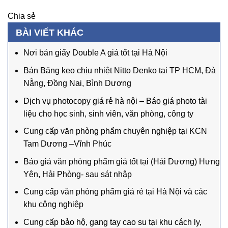
Chia sẻ
BÀI VIẾT KHÁC
Nơi bán giấy Double A giá tốt tại Hà Nội
Bán Băng keo chịu nhiệt Nitto Denko tại TP HCM, Đà
Nẵng, Đồng Nai, Bình Dương
Dịch vụ photocopy giá rẻ hà nội – Báo giá photo tài
liệu cho học sinh, sinh viên, văn phòng, công ty
Cung cấp văn phòng phẩm chuyên nghiệp tại KCN
Tam Dương –Vĩnh Phúc
Báo giá văn phòng phẩm giá tốt tại (Hải Dương) Hưng
Yên, Hải Phòng- sau sát nhập
Cung cấp văn phòng phẩm giá rẻ tại Hà Nội và các
khu công nghiệp
Cung cấp bảo hộ, gang tay cao su tại khu cách ly,