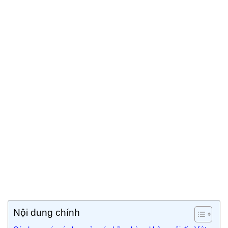
Nội dung chính