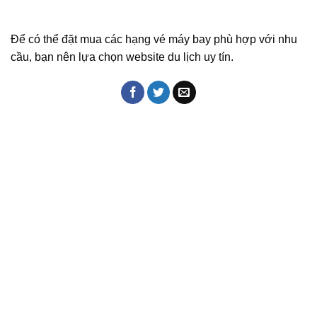
Để có thể đặt mua các hạng vé máy bay phù hợp với nhu
cầu, bạn nên lựa chọn website du lịch uy tín.