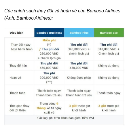
Các chính sách thay đổi và hoàn vé của Bamboo Airlines
(Ảnh: Bamboo Airlines):