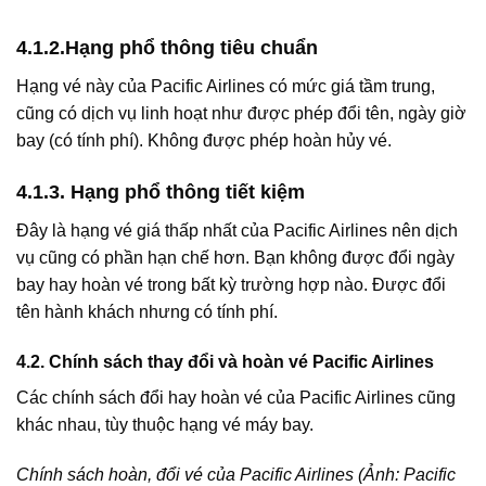
4.1.2.Hạng phổ thông tiêu chuẩn
Hạng vé này của Pacific Airlines có mức giá tầm trung,
cũng có dịch vụ linh hoạt như được phép đổi tên, ngày giờ
bay (có tính phí). Không được phép hoàn hủy vé.
4.1.3. Hạng phổ thông tiết kiệm
Đây là hạng vé giá thấp nhất của Pacific Airlines nên dịch
vụ cũng có phần hạn chế hơn. Bạn không được đổi ngày
bay hay hoàn vé trong bất kỳ trường hợp nào. Được đổi
tên hành khách nhưng có tính phí.
4.2. Chính sách thay đổi và hoàn vé Pacific Airlines
Các chính sách đổi hay hoàn vé của Pacific Airlines cũng
khác nhau, tùy thuộc hạng vé máy bay.
Chính sách hoàn, đổi vé của Pacific Airlines (Ảnh: Pacific