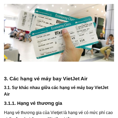
3. Các hạng vé máy bay VietJet Air
3.1. Sự khác nhau giữa các hạng vé máy bay VietJet
Air
3.1.1. Hạng vé thương gia
Hạng vé thương gia của Vietjet là hạng vé có mức phí cao