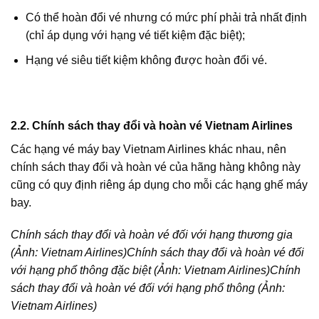
Có thể hoàn đổi vé nhưng có mức phí phải trả nhất định
(chỉ áp dụng với hạng vé tiết kiệm đặc biệt);
Hạng vé siêu tiết kiệm không được hoàn đổi vé.
2.2. Chính sách thay đổi và hoàn vé Vietnam Airlines
Các hạng vé máy bay Vietnam Airlines khác nhau, nên
chính sách thay đổi và hoàn vé của hãng hàng không này
cũng có quy định riêng áp dụng cho mỗi các hạng ghế máy
bay.
Chính sách thay đổi và hoàn vé đối với hạng thương gia
(Ảnh: Vietnam Airlines)
Chính sách thay đổi và hoàn vé đối
với hạng phổ thông đặc biệt (Ảnh: Vietnam Airlines)
Chính
sách thay đổi và hoàn vé đối với hạng phổ thông (Ảnh:
Vietnam Airlines)