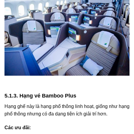
5.1.3. Hạng vé Bamboo Plus
Hạng ghế này là hạng phổ thông linh hoạt, giống như hạng
phổ thông nhưng có đa dạng tiện ích giải trí hơn.
Các ưu đãi: