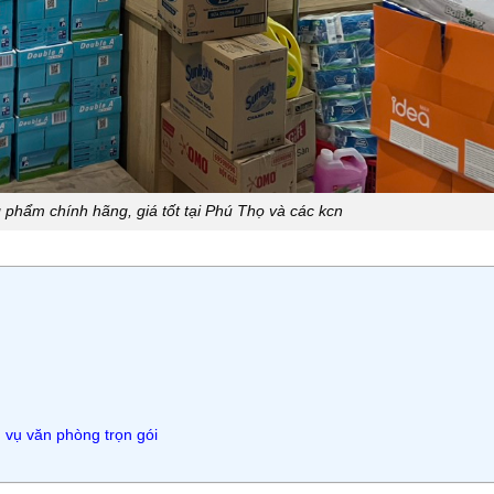
phẩm chính hãng, giá tốt tại Phú Thọ và các kcn
 vụ văn phòng trọn gói