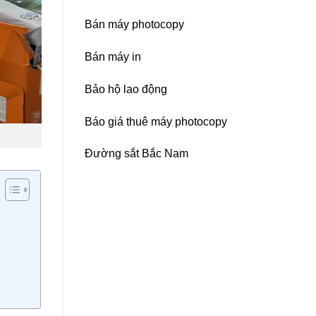
Bán máy photocopy
Bán máy in
Bảo hộ lao động
Báo giá thuê máy photocopy
Đường sắt Bắc Nam