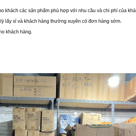
ho khách các sản phẩm phù hợp với nhu cầu và chi phí của khá
 lý lấy sỉ và khách hàng thường xuyên có đơn hàng sớm.
cho khách hàng.