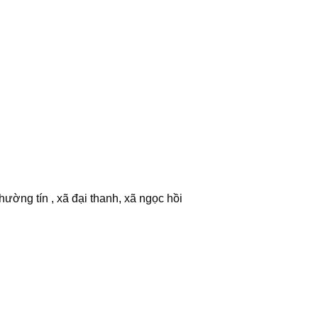
ường tín , xã đại thanh, xã ngọc hồi