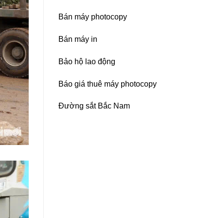
Bán máy photocopy
Bán máy in
Bảo hộ lao động
Báo giá thuê máy photocopy
Đường sắt Bắc Nam