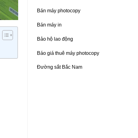
Bán máy photocopy
Bán máy in
Bảo hộ lao động
Báo giá thuê máy photocopy
Đường sắt Bắc Nam