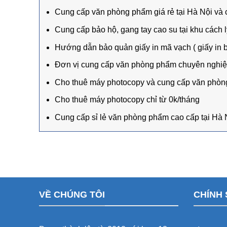
Cung cấp văn phòng phẩm giá rẻ tại Hà Nội và 
Cung cấp bảo hộ, gang tay cao su tại khu cách l
Hướng dẫn bảo quản giấy in mã vạch ( giấy in bi
Đơn vị cung cấp văn phòng phẩm chuyên nghi
Cho thuê máy photocopy và cung cấp văn phòng
Cho thuê máy photocopy chỉ từ 0k/tháng
Cung cấp sỉ lẻ văn phòng phẩm cao cấp tại Hà
VỀ CHÚNG TÔI
CHÍNH 