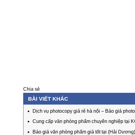
Chia sẻ
BÀI VIẾT KHÁC
Dịch vụ photocopy giá rẻ hà nội – Báo giá photo 
Cung cấp văn phòng phẩm chuyên nghiệp tại
Báo giá văn phòng phẩm giá tốt tại (Hải Dương