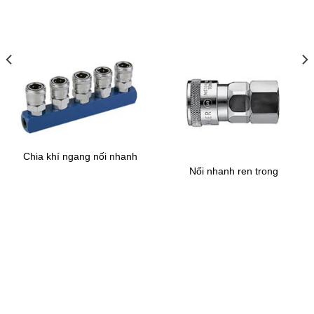
Chia khí ngang nối nhanh
Nối nhanh ren trong