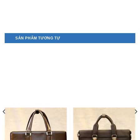
SẢN PHẨM TƯƠNG TỰ