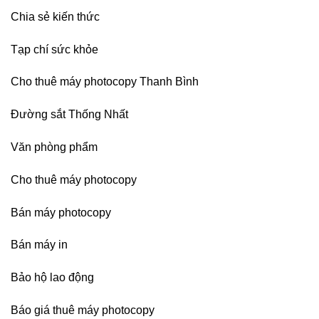
Chia sẻ kiến thức
Tạp chí sức khỏe
Cho thuê máy photocopy Thanh Bình
Đường sắt Thống Nhất
Văn phòng phẩm
Cho thuê máy photocopy
Bán máy photocopy
Bán máy in
Bảo hộ lao động
Báo giá thuê máy photocopy