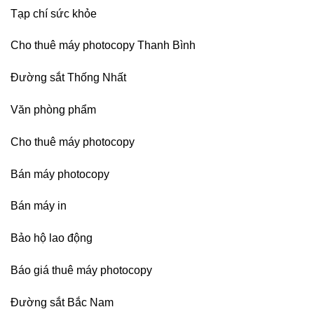
Dương
Tạp chí sức khỏe
Cho thuê máy photocopy Thanh Bình
Đường sắt Thống Nhất
Văn phòng phẩm
Cho thuê máy photocopy
Bán máy photocopy
Bán máy in
Bảo hộ lao động
Báo giá thuê máy photocopy
Đường sắt Bắc Nam