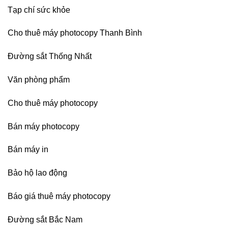
Dương
Tạp chí sức khỏe
Cho thuê máy photocopy Thanh Bình
Đường sắt Thống Nhất
Văn phòng phẩm
Cho thuê máy photocopy
Bán máy photocopy
Bán máy in
Bảo hộ lao động
Báo giá thuê máy photocopy
Đường sắt Bắc Nam