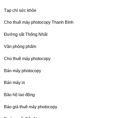
Bình
Dương
Tạp chí sức khỏe
Cho thuê máy photocopy Thanh Bình
Đường sắt Thống Nhất
Văn phòng phẩm
Cho thuê máy photocopy
Bán máy photocopy
Bán máy in
Bảo hộ lao động
Báo giá thuê máy photocopy